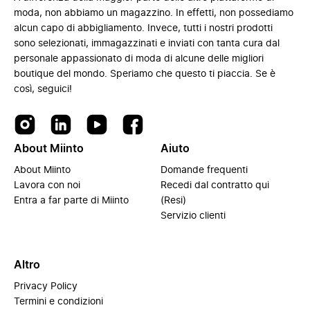
moda, non abbiamo un magazzino. In effetti, non possediamo
alcun capo di abbigliamento. Invece, tutti i nostri prodotti
sono selezionati, immagazzinati e inviati con tanta cura dal
personale appassionato di moda di alcune delle migliori
boutique del mondo. Speriamo che questo ti piaccia. Se è
così, seguici!
About Miinto
Aiuto
About Miinto
Domande frequenti
Lavora con noi
Recedi dal contratto qui
Entra a far parte di Miinto
(Resi)
Servizio clienti
Altro
Privacy Policy
Termini e condizioni