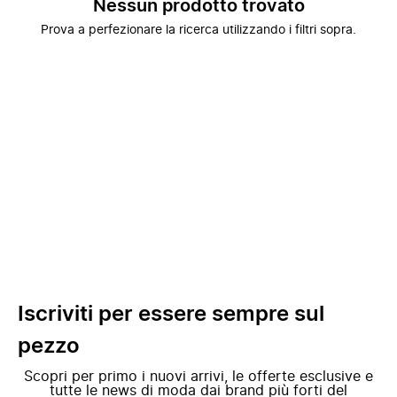
Nessun prodotto trovato
Prova a perfezionare la ricerca utilizzando i filtri sopra.
Iscriviti per essere sempre sul
pezzo
Scopri per primo i nuovi arrivi, le offerte esclusive e
tutte le news di moda dai brand più forti del