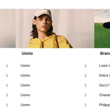
Uomo
Bran
Uomo
Louis 
Uomo
Dolce
Uomo
Gucci 
Uomo
Chanel
Uomo
Philipp