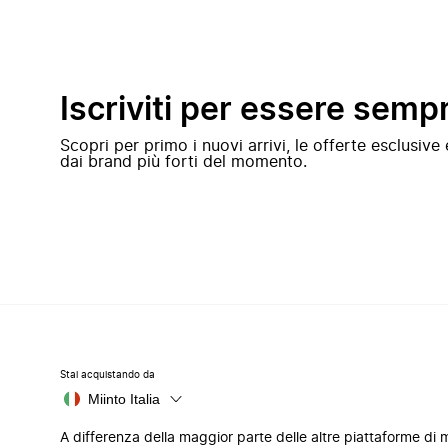
Iscriviti per essere semp
Scopri per primo i nuovi arrivi, le offerte esclusiv
dai brand più forti del momento.
Stai acquistando da
Miinto Italia
A differenza della maggior parte delle altre piattaforme di