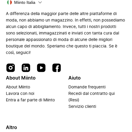
Miinto Italia
A differenza della maggior parte delle altre piattaforme di
moda, non abbiamo un magazzino. In effetti, non possediamo
alcun capo di abbigliamento. Invece, tutti i nostri prodotti
sono selezionati, immagazzinati e inviati con tanta cura dal
personale appassionato di moda di alcune delle migliori
boutique del mondo. Speriamo che questo ti piaccia. Se è
così, seguici!
About Miinto
Aiuto
About Miinto
Domande frequenti
Lavora con noi
Recedi dal contratto qui
Entra a far parte di Miinto
(Resi)
Servizio clienti
Altro