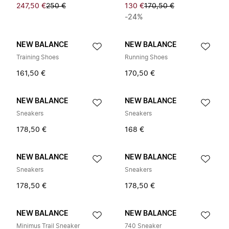
247,50 €
250 €
130 €
170,50 €
-24%
NEW BALANCE
NEW BALANCE
Training Shoes
Running Shoes
161,50 €
170,50 €
NEW BALANCE
NEW BALANCE
Sneakers
Sneakers
178,50 €
168 €
NEW BALANCE
NEW BALANCE
Sneakers
Sneakers
178,50 €
178,50 €
NEW BALANCE
NEW BALANCE
Minimus Trail Sneaker
740 Sneaker