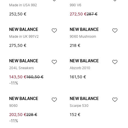
Made in USA 992
990 V6
252,50 €
272,50 €
287 €
NEW BALANCE
NEW BALANCE
Made in UK 991V2
9060 Mushroom
275,50 €
218 €
NEW BALANCE
NEW BALANCE
204L Sneakers
Abzorb 2010
143,50 €
160,50 €
161,50 €
-11%
NEW BALANCE
NEW BALANCE
9060
Scarpe 530
202,50 €
228 €
152 €
-11%