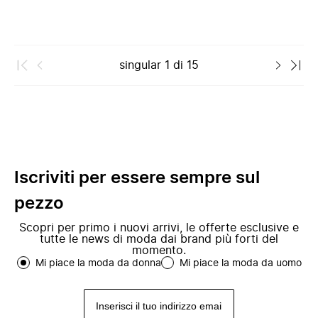
singular
1
di
15
Iscriviti per essere sempre sul
pezzo
Scopri per primo i nuovi arrivi, le offerte esclusive e
tutte le news di moda dai brand più forti del
momento.
Mi piace la moda da donna
Mi piace la moda da uomo