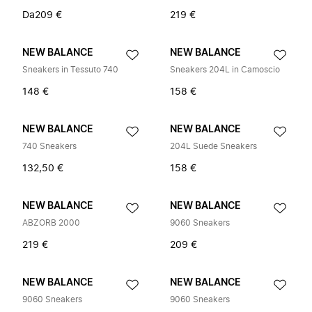
Da
209 €
219 €
NEW BALANCE
NEW BALANCE
Sneakers in Tessuto 740
Sneakers 204L in Camoscio
148 €
158 €
NEW BALANCE
NEW BALANCE
740 Sneakers
204L Suede Sneakers
132,50 €
158 €
NEW BALANCE
NEW BALANCE
ABZORB 2000
9060 Sneakers
219 €
209 €
NEW BALANCE
NEW BALANCE
9060 Sneakers
9060 Sneakers