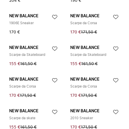
204 €
190 €
NEW BALANCE
NEW BALANCE
1906E Sneaker
Scarpe da Corsa
170 €
170 €
171,50 €
NEW BALANCE
NEW BALANCE
Scarpe da Skateboard
Scarpe da Skateboard
155 €
161,50 €
155 €
161,50 €
NEW BALANCE
NEW BALANCE
Scarpe da Corsa
Scarpe da Corsa
170 €
171,50 €
170 €
171,50 €
NEW BALANCE
NEW BALANCE
Scarpe da skate
2010 Sneaker
155 €
161,50 €
170 €
171,50 €