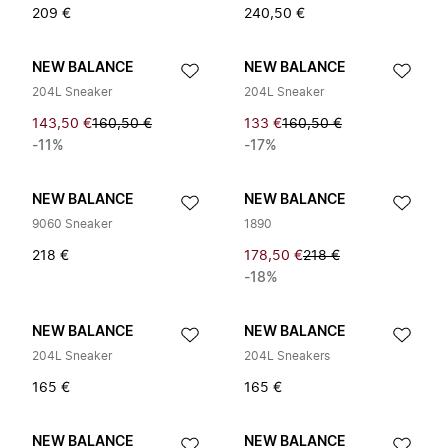
209 €
240,50 €
NEW BALANCE
NEW BALANCE
204L Sneaker
204L Sneaker
143,50 €
160,50 €
133 €
160,50 €
-11%
-17%
NEW BALANCE
NEW BALANCE
9060 Sneaker
1890
218 €
178,50 €
218 €
-18%
NEW BALANCE
NEW BALANCE
204L Sneaker
204L Sneakers
165 €
165 €
NEW BALANCE
NEW BALANCE