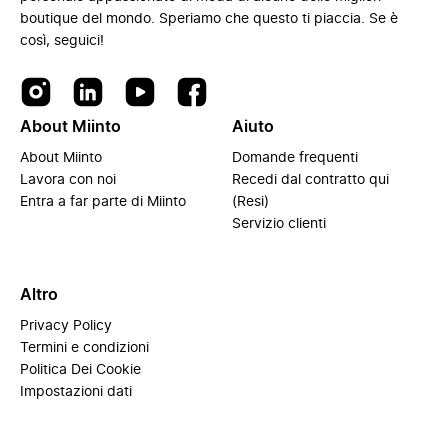
boutique del mondo. Speriamo che questo ti piaccia. Se è
così, seguici!
About Miinto
Aiuto
About Miinto
Domande frequenti
Lavora con noi
Recedi dal contratto qui
Entra a far parte di Miinto
(Resi)
Servizio clienti
Altro
Privacy Policy
Termini e condizioni
Politica Dei Cookie
Impostazioni dati