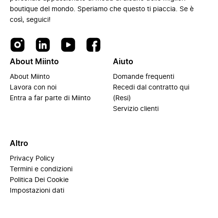
boutique del mondo. Speriamo che questo ti piaccia. Se è
così, seguici!
About Miinto
Aiuto
About Miinto
Domande frequenti
Lavora con noi
Recedi dal contratto qui
Entra a far parte di Miinto
(Resi)
Servizio clienti
Altro
Privacy Policy
Termini e condizioni
Politica Dei Cookie
Impostazioni dati