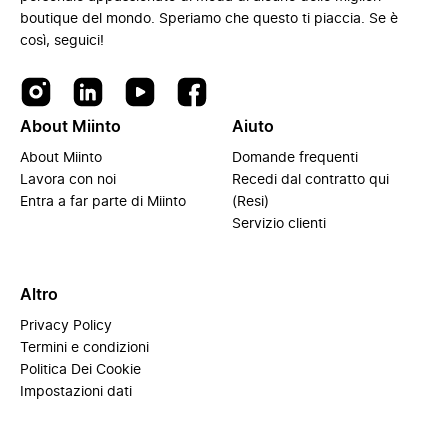
boutique del mondo. Speriamo che questo ti piaccia. Se è
così, seguici!
About Miinto
Aiuto
About Miinto
Domande frequenti
Lavora con noi
Recedi dal contratto qui
Entra a far parte di Miinto
(Resi)
Servizio clienti
Altro
Privacy Policy
Termini e condizioni
Politica Dei Cookie
Impostazioni dati