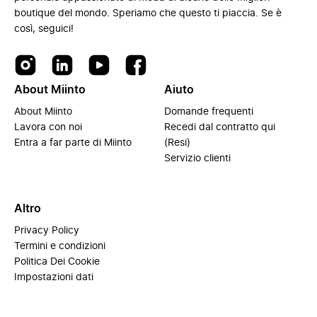
boutique del mondo. Speriamo che questo ti piaccia. Se è
così, seguici!
About Miinto
Aiuto
About Miinto
Domande frequenti
Lavora con noi
Recedi dal contratto qui
Entra a far parte di Miinto
(Resi)
Servizio clienti
Altro
Privacy Policy
Termini e condizioni
Politica Dei Cookie
Impostazioni dati