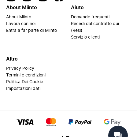
About Miinto
Aiuto
About Miinto
Domande frequenti
Lavora con noi
Recedi dal contratto qui
Entra a far parte di Miinto
(Resi)
Servizio clienti
Altro
Privacy Policy
Termini e condizioni
Politica Dei Cookie
Impostazioni dati