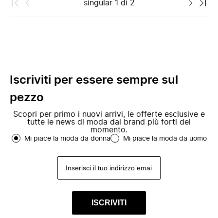
singular
1
di
2
Iscriviti per essere sempre sul
pezzo
Scopri per primo i nuovi arrivi, le offerte esclusive e
tutte le news di moda dai brand più forti del
momento.
Mi piace la moda da donna
Mi piace la moda da uomo
ISCRIVITI