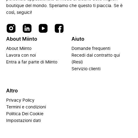
boutique del mondo. Speriamo che questo ti piaccia. Se è
così, seguici!
About Miinto
Aiuto
About Miinto
Domande frequenti
Lavora con noi
Recedi dal contratto qui
Entra a far parte di Miinto
(Resi)
Servizio clienti
Altro
Privacy Policy
Termini e condizioni
Politica Dei Cookie
Impostazioni dati