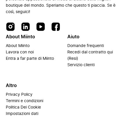
boutique del mondo. Speriamo che questo ti piaccia. Se è
così, seguici!
About Miinto
Aiuto
About Miinto
Domande frequenti
Lavora con noi
Recedi dal contratto qui
Entra a far parte di Miinto
(Resi)
Servizio clienti
Altro
Privacy Policy
Termini e condizioni
Politica Dei Cookie
Impostazioni dati