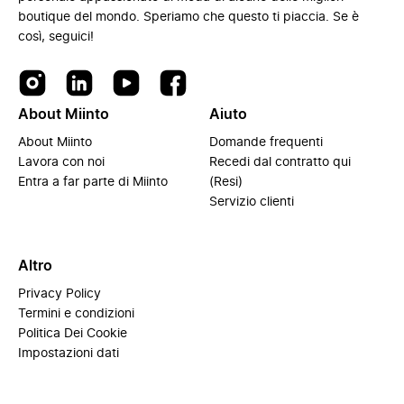
boutique del mondo. Speriamo che questo ti piaccia. Se è
così, seguici!
About Miinto
Aiuto
About Miinto
Domande frequenti
Lavora con noi
Recedi dal contratto qui
Entra a far parte di Miinto
(Resi)
Servizio clienti
Altro
Privacy Policy
Termini e condizioni
Politica Dei Cookie
Impostazioni dati