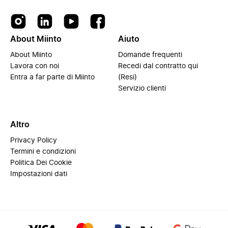
About Miinto
Aiuto
About Miinto
Domande frequenti
Lavora con noi
Recedi dal contratto qui
Entra a far parte di Miinto
(Resi)
Servizio clienti
Altro
Privacy Policy
Termini e condizioni
Politica Dei Cookie
Impostazioni dati