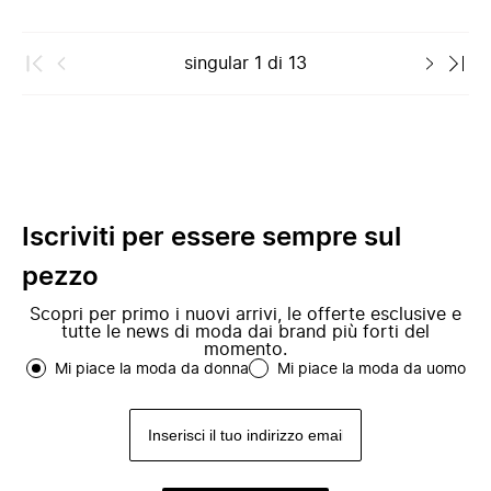
singular
1
di
13
Iscriviti per essere sempre sul
pezzo
Scopri per primo i nuovi arrivi, le offerte esclusive e
tutte le news di moda dai brand più forti del
momento.
Mi piace la moda da donna
Mi piace la moda da uomo