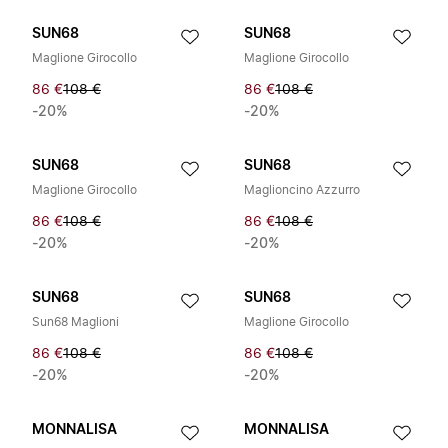
SUN68
SUN68
Maglione Girocollo
Maglione Girocollo
86 €
108 €
86 €
108 €
-20%
-20%
SUN68
SUN68
Maglione Girocollo
Maglioncino Azzurro
86 €
108 €
86 €
108 €
-20%
-20%
SUN68
SUN68
Sun68 Maglioni
Maglione Girocollo
86 €
108 €
86 €
108 €
-20%
-20%
MONNALISA
MONNALISA