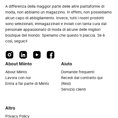
A differenza della maggior parte delle altre piattaforme di
moda, non abbiamo un magazzino. In effetti, non possediamo
alcun capo di abbigliamento. Invece, tutti i nostri prodotti
sono selezionati, immagazzinati e inviati con tanta cura dal
personale appassionato di moda di alcune delle migliori
boutique del mondo. Speriamo che questo ti piaccia. Se è
così, seguici!
About Miinto
Aiuto
About Miinto
Domande frequenti
Lavora con noi
Recedi dal contratto qui
Entra a far parte di Miinto
(Resi)
Servizio clienti
Altro
Privacy Policy