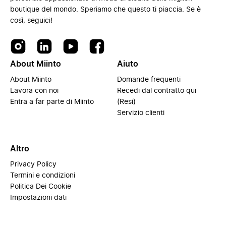
boutique del mondo. Speriamo che questo ti piaccia. Se è
così, seguici!
About Miinto
Aiuto
About Miinto
Domande frequenti
Lavora con noi
Recedi dal contratto qui
Entra a far parte di Miinto
(Resi)
Servizio clienti
Altro
Privacy Policy
Termini e condizioni
Politica Dei Cookie
Impostazioni dati