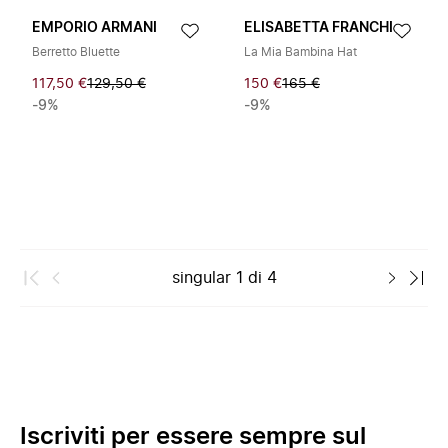
EMPORIO ARMANI
ELISABETTA FRANCHI
Berretto Bluette
La Mia Bambina Hat
117,50 €
129,50 €
150 €
165 €
-9%
-9%
singular
1
di
4
Iscriviti per essere sempre sul