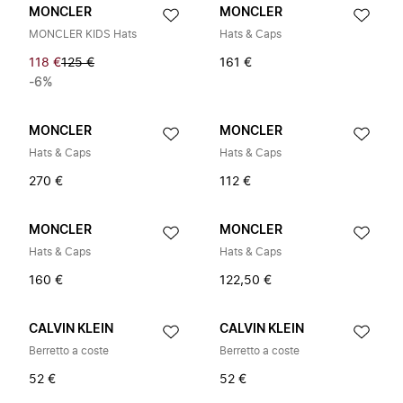
MONCLER
MONCLER
MONCLER KIDS Hats
Hats & Caps
118 €
125 €
161 €
-6%
MONCLER
MONCLER
Hats & Caps
Hats & Caps
270 €
112 €
MONCLER
MONCLER
Hats & Caps
Hats & Caps
160 €
122,50 €
CALVIN KLEIN
CALVIN KLEIN
Berretto a coste
Berretto a coste
52 €
52 €