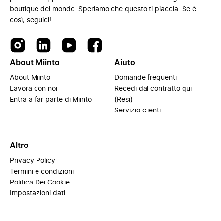
boutique del mondo. Speriamo che questo ti piaccia. Se è
così, seguici!
About Miinto
Aiuto
About Miinto
Domande frequenti
Lavora con noi
Recedi dal contratto qui
Entra a far parte di Miinto
(Resi)
Servizio clienti
Altro
Privacy Policy
Termini e condizioni
Politica Dei Cookie
Impostazioni dati