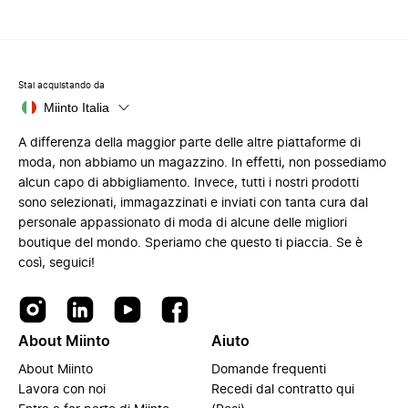
Stai acquistando da
Miinto Italia
A differenza della maggior parte delle altre piattaforme di
moda, non abbiamo un magazzino. In effetti, non possediamo
alcun capo di abbigliamento. Invece, tutti i nostri prodotti
sono selezionati, immagazzinati e inviati con tanta cura dal
personale appassionato di moda di alcune delle migliori
boutique del mondo. Speriamo che questo ti piaccia. Se è
così, seguici!
About Miinto
Aiuto
About Miinto
Domande frequenti
Lavora con noi
Recedi dal contratto qui