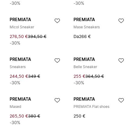
-30%
-30%
PREMIATA
PREMIATA
Micol Sneaker
Mase Sneakers
276,50 €
394,50 €
Da
266 €
-30%
PREMIATA
PREMIATA
Sneakers
Belle Sneaker
244,50 €
349 €
255 €
364,50 €
-30%
-30%
PREMIATA
PREMIATA
Mased
PREMIATA Flat shoes
265,50 €
380 €
250 €
-30%