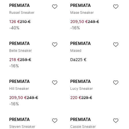
PREMIATA
PREMIATA
Russel Sneaker
Mase Sneaker
126 €
210 €
209,50 €
249 €
-40%
-16%
PREMIATA
PREMIATA
Belle Sneaker
Mased
218 €
259 €
Da
225 €
-16%
PREMIATA
PREMIATA
Hill Sneaker
Lucy Sneaker
209,50 €
249 €
220 €
229 €
-16%
PREMIATA
PREMIATA
Steven Sneaker
Cassie Sneaker