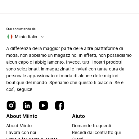
Stai acquistando da
Miinto Italia
A differenza della maggior parte delle altre piattaforme di
moda, non abbiamo un magazzino. In effetti, non possediamo
alcun capo di abbigliamento. Invece, tutti i nostri prodotti
sono selezionati, immagazzinati e inviati con tanta cura dal
personale appassionato di moda di alcune delle migliori
boutique del mondo. Speriamo che questo ti piaccia. Se è
così, seguici!
About Miinto
Aiuto
About Miinto
Domande frequenti
Lavora con noi
Recedi dal contratto qui