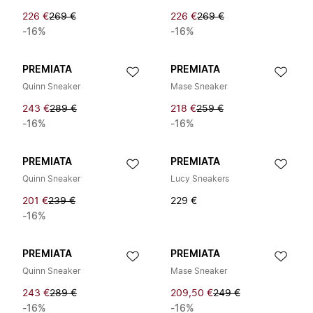
226 €
269 €
226 €
269 €
-16%
-16%
PREMIATA
PREMIATA
Quinn Sneaker
Mase Sneaker
243 €
289 €
218 €
259 €
-16%
-16%
PREMIATA
PREMIATA
Quinn Sneaker
Lucy Sneakers
201 €
239 €
229 €
-16%
PREMIATA
PREMIATA
Quinn Sneaker
Mase Sneaker
243 €
289 €
209,50 €
249 €
-16%
-16%