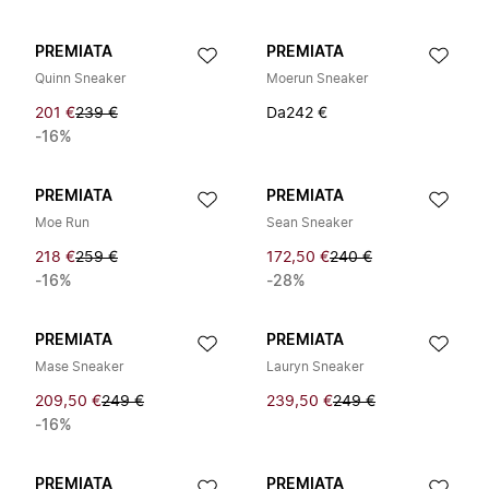
PREMIATA
PREMIATA
Quinn Sneaker
Moerun Sneaker
201 €
239 €
Da
242 €
-16%
PREMIATA
PREMIATA
Moe Run
Sean Sneaker
218 €
259 €
172,50 €
240 €
-16%
-28%
PREMIATA
PREMIATA
Mase Sneaker
Lauryn Sneaker
209,50 €
249 €
239,50 €
249 €
-16%
PREMIATA
PREMIATA