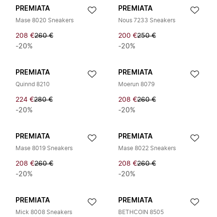
PREMIATA
PREMIATA
Mase 8020 Sneakers
Nous 7233 Sneakers
208 €
260 €
200 €
250 €
-20%
-20%
PREMIATA
PREMIATA
Quinnd 8210
Moerun 8079
224 €
280 €
208 €
260 €
-20%
-20%
PREMIATA
PREMIATA
Mase 8019 Sneakers
Mase 8022 Sneakers
208 €
260 €
208 €
260 €
-20%
-20%
PREMIATA
PREMIATA
Mick 8008 Sneakers
BETHCOIN 8505