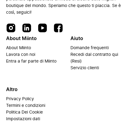
boutique del mondo. Speriamo che questo ti piaccia. Se è
così, seguici!
About Miinto
Aiuto
About Miinto
Domande frequenti
Lavora con noi
Recedi dal contratto qui
Entra a far parte di Miinto
(Resi)
Servizio clienti
Altro
Privacy Policy
Termini e condizioni
Politica Dei Cookie
Impostazioni dati