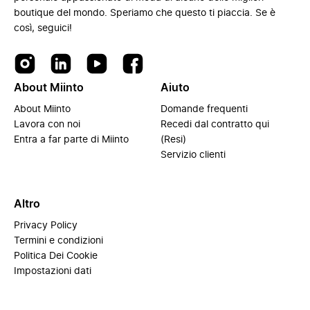
boutique del mondo. Speriamo che questo ti piaccia. Se è
così, seguici!
About Miinto
Aiuto
About Miinto
Domande frequenti
Lavora con noi
Recedi dal contratto qui
Entra a far parte di Miinto
(Resi)
Servizio clienti
Altro
Privacy Policy
Termini e condizioni
Politica Dei Cookie
Impostazioni dati