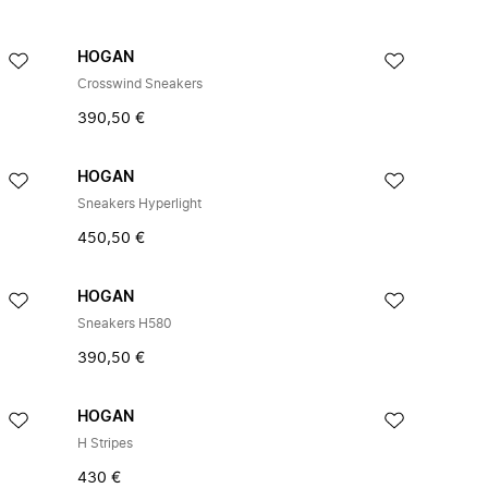
HOGAN
Crosswind Sneakers
390,50 €
HOGAN
Sneakers Hyperlight
450,50 €
HOGAN
Sneakers H580
390,50 €
HOGAN
H Stripes
430 €