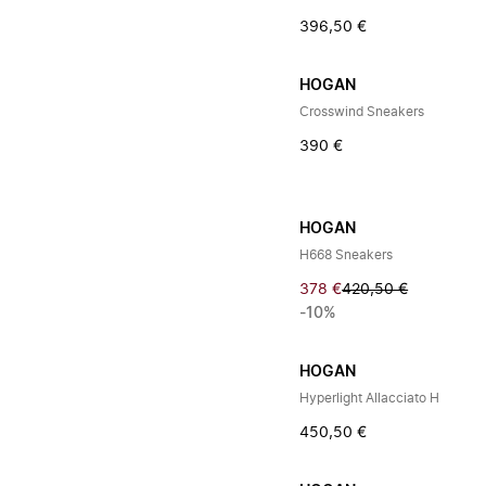
396,50 €
HOGAN
Crosswind Sneakers
390 €
HOGAN
H668 Sneakers
378 €
420,50 €
-10%
HOGAN
Hyperlight Allacciato H
450,50 €