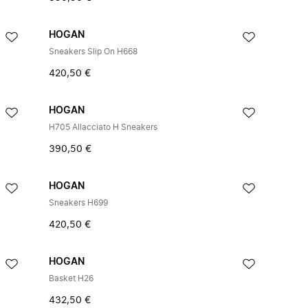
HOGAN
Sneakers Slip On H668
420,50 €
HOGAN
H705 Allacciato H Sneakers
390,50 €
HOGAN
Sneakers H699
420,50 €
HOGAN
Basket H26
432,50 €