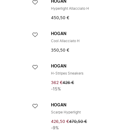
HOGAN
Hyperlight Allacciato H
450,50 €
HOGAN
Cool Allacciato H
350,50 €
HOGAN
H-Stripes Sneakers
362 €
426 €
-15%
HOGAN
Scarpe Hyperlight
426,50 €
470,50 €
-9%