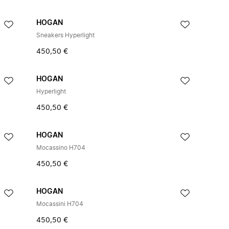
HOGAN
Sneakers Hyperlight
450,50 €
HOGAN
Hyperlight
450,50 €
HOGAN
Mocassino H704
450,50 €
HOGAN
Mocassini H704
450,50 €