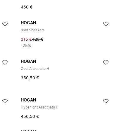
450 €
HOGAN
86er Sneakers
315 €
420 €
-25%
HOGAN
Cool Allacciato H
350,50 €
HOGAN
Hyperlight Allacciato H
450,50 €