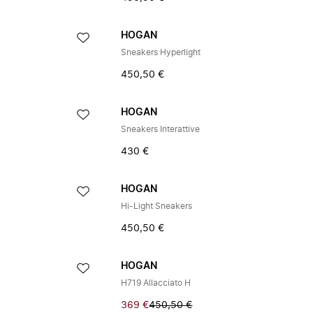
HOGAN
Sneakers Hyperlight
450,50 €
HOGAN
Sneakers Interattive
430 €
HOGAN
Hi-Light Sneakers
450,50 €
HOGAN
H719 Allacciato H
369 €
450,50 €