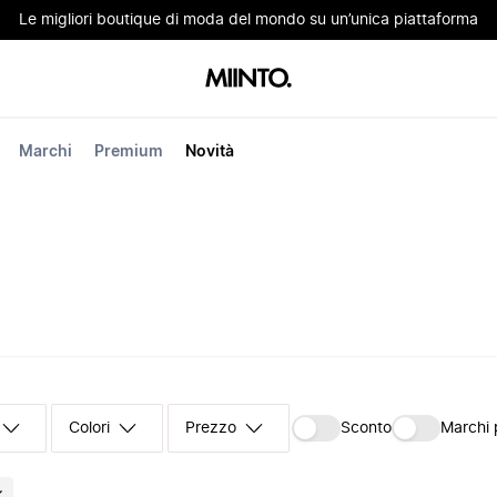
Le migliori boutique di moda del mondo su un’unica piattaforma
Marchi
Premium
Novità
Colori
Prezzo
Sconto
Marchi