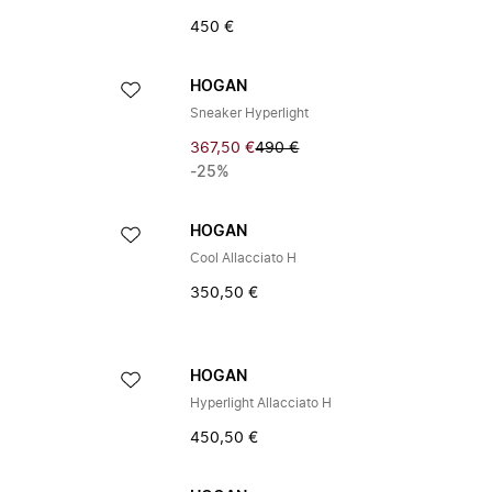
450 €
HOGAN
Sneaker Hyperlight
367,50 €
490 €
-25%
HOGAN
Cool Allacciato H
350,50 €
HOGAN
Hyperlight Allacciato H
450,50 €