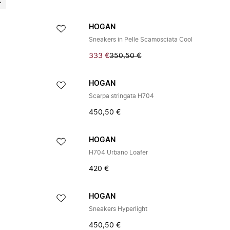
HOGAN
Sneakers in Pelle Scamosciata Cool
333 €
350,50 €
HOGAN
Scarpa stringata H704
450,50 €
HOGAN
H704 Urbano Loafer
420 €
HOGAN
Sneakers Hyperlight
450,50 €