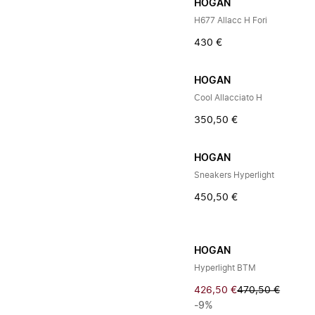
HOGAN
H677 Allacc H Fori
430 €
HOGAN
Cool Allacciato H
350,50 €
HOGAN
Sneakers Hyperlight
450,50 €
HOGAN
Hyperlight BTM
426,50 €
470,50 €
-9%