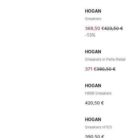
HOGAN
Sneakers
368,50 €
423,50 €
-13%
HOGAN
Sneakers in Pelle Rebel
371 €
390,50 €
HOGAN
H699 Sneakers
420,50 €
HOGAN
Sneakers H705
390,50 €