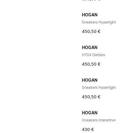
HOGAN
Sneakers Hyperlight
450,50 €
HOGAN
H704 Derbies
450,50 €
HOGAN
Sneakers Hyperlight
450,50 €
HOGAN
Sneakers Interattive
430 €