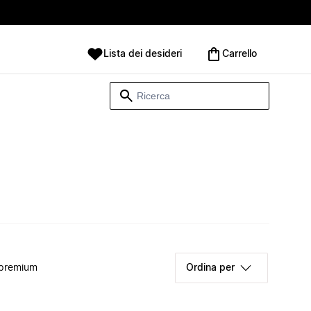
Lista dei desideri
Carrello
 premium
Ordina per