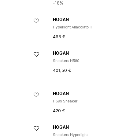
-18%
HOGAN
Hyperlight Allacciato H
463 €
HOGAN
Sneakers H580
401,50 €
HOGAN
H699 Sneaker
420 €
HOGAN
Sneakers Hyperlight