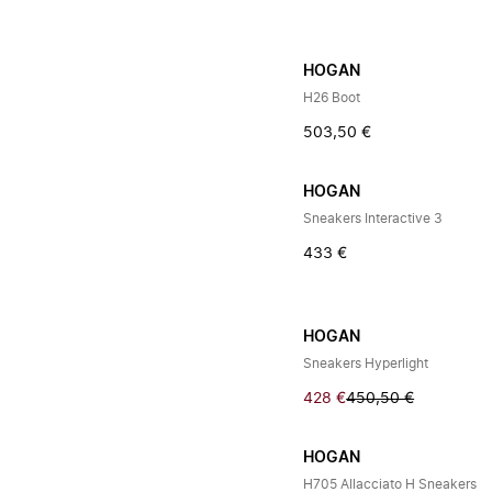
HOGAN
H26 Boot
503,50 €
HOGAN
Sneakers Interactive 3
433 €
HOGAN
Sneakers Hyperlight
428 €
450,50 €
HOGAN
H705 Allacciato H Sneakers