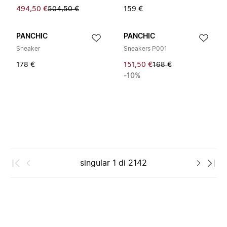
494,50 €
504,50 €
159 €
PANCHIC
PANCHIC
Sneaker
Sneakers P001
178 €
151,50 €
168 €
-10%
singular
1
di
2142