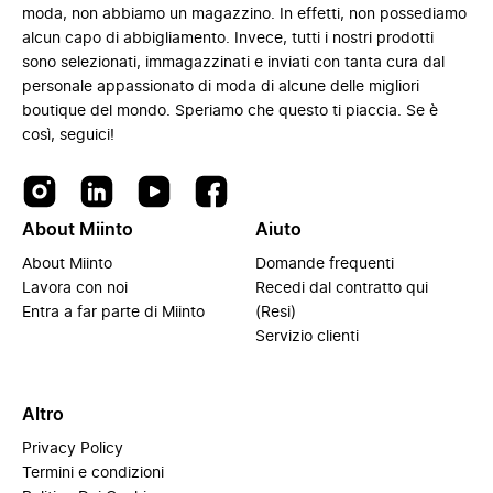
moda, non abbiamo un magazzino. In effetti, non possediamo
alcun capo di abbigliamento. Invece, tutti i nostri prodotti
sono selezionati, immagazzinati e inviati con tanta cura dal
personale appassionato di moda di alcune delle migliori
boutique del mondo. Speriamo che questo ti piaccia. Se è
così, seguici!
About Miinto
Aiuto
About Miinto
Domande frequenti
Lavora con noi
Recedi dal contratto qui
Entra a far parte di Miinto
(Resi)
Servizio clienti
Altro
Privacy Policy
Termini e condizioni