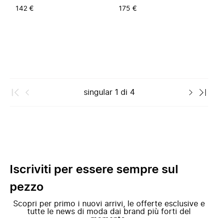
142 €
175 €
singular
1
di
4
Iscriviti per essere sempre sul
pezzo
Scopri per primo i nuovi arrivi, le offerte esclusive e
tutte le news di moda dai brand più forti del