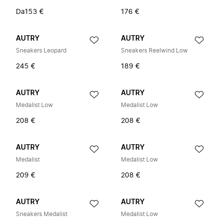
Da
153 €
176 €
AUTRY
AUTRY
Sneakers Leopard
Sneakers Reelwind Low
245 €
189 €
AUTRY
AUTRY
Medalist Low
Medalist Low
208 €
208 €
AUTRY
AUTRY
Medalist
Medalist Low
209 €
208 €
AUTRY
AUTRY
Sneakers Medalist
Medalist Low