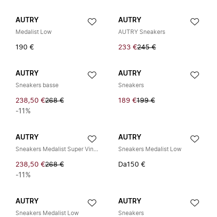
AUTRY
AUTRY
Medalist Low
AUTRY Sneakers
190 €
233 €
245 €
AUTRY
AUTRY
Sneakers basse
Sneakers
238,50 €
268 €
189 €
199 €
-11%
AUTRY
AUTRY
Sneakers Medalist Super Vintage
Sneakers Medalist Low
238,50 €
268 €
Da
150 €
-11%
AUTRY
AUTRY
Sneakers Medalist Low
Sneakers