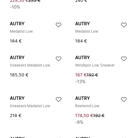
229,50 €
255 €
240 €
-10%
AUTRY
AUTRY
Medalist Low
Medalist Low
184 €
184 €
AUTRY
AUTRY
Sneakers Medalist Low
Windspin Low Sneaker
185,50 €
167 €
192 €
-13%
AUTRY
AUTRY
Sneakers Medalist Low
Reelwind Low
218 €
174,50 €
192 €
-9%