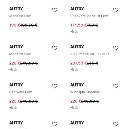
AUTRY
AUTRY
Medalist Low
Sneakers Medalist Low
190 €
195,50 €
174,50 €
189 €
-8%
AUTRY
AUTRY
Medalist Low
AUTRY SNEAKERS BLU
226 €
246,50 €
237,50 €
259 €
-8%
-8%
AUTRY
AUTRY
Reelwind Low
Windspin Sneaker
226 €
246,50 €
226 €
246,50 €
-8%
-8%
AUTRY
AUTRY