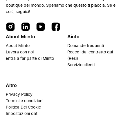
boutique del mondo. Speriamo che questo ti piaccia. Se è
così, seguici!
About Miinto
Aiuto
About Miinto
Domande frequenti
Lavora con noi
Recedi dal contratto qui
Entra a far parte di Miinto
(Resi)
Servizio clienti
Altro
Privacy Policy
Termini e condizioni
Politica Dei Cookie
Impostazioni dati