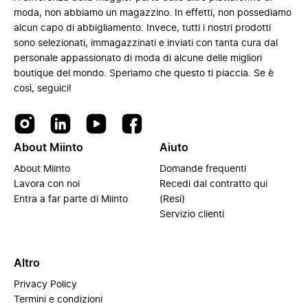
moda, non abbiamo un magazzino. In effetti, non possediamo
alcun capo di abbigliamento. Invece, tutti i nostri prodotti
sono selezionati, immagazzinati e inviati con tanta cura dal
personale appassionato di moda di alcune delle migliori
boutique del mondo. Speriamo che questo ti piaccia. Se è
così, seguici!
About Miinto
Aiuto
About Miinto
Domande frequenti
Lavora con noi
Recedi dal contratto qui
Entra a far parte di Miinto
(Resi)
Servizio clienti
Altro
Privacy Policy
Termini e condizioni