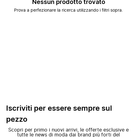
Nessun prodotto trovato
Prova a perfezionare la ricerca utilizzando i filtri sopra.
Iscriviti per essere sempre sul
pezzo
Scopri per primo i nuovi arrivi, le offerte esclusive e
tutte le news di moda dai brand più forti del