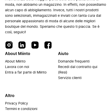
moda, non abbiamo un magazzino. In effetti, non possediamo
alcun capo di abbigliamento. Invece, tutti i nostri prodotti
sono selezionati, immagazzinati e inviati con tanta cura dal
personale appassionato di moda di alcune delle migliori
boutique del mondo. Speriamo che questo ti piaccia. Se è
così, seguici!
About Miinto
Aiuto
About Miinto
Domande frequenti
Lavora con noi
Recedi dal contratto qui
Entra a far parte di Miinto
(Resi)
Servizio clienti
Altro
Privacy Policy
Termini e condizioni