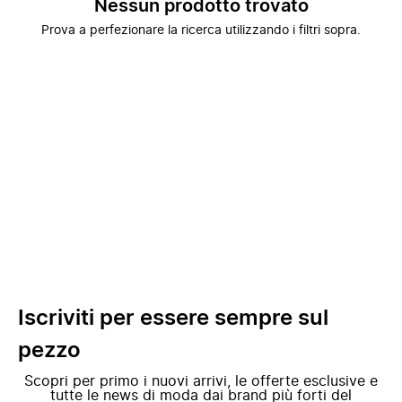
Nessun prodotto trovato
Prova a perfezionare la ricerca utilizzando i filtri sopra.
Iscriviti per essere sempre sul
pezzo
Scopri per primo i nuovi arrivi, le offerte esclusive e
tutte le news di moda dai brand più forti del