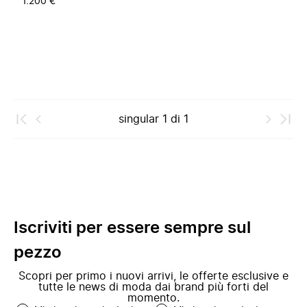
1.200 €
singular
1
di
1
Iscriviti per essere sempre sul
pezzo
Scopri per primo i nuovi arrivi, le offerte esclusive e
tutte le news di moda dai brand più forti del
momento.