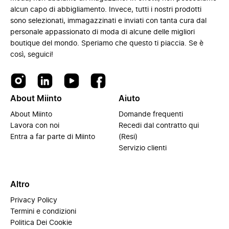
alcun capo di abbigliamento. Invece, tutti i nostri prodotti
sono selezionati, immagazzinati e inviati con tanta cura dal
personale appassionato di moda di alcune delle migliori
boutique del mondo. Speriamo che questo ti piaccia. Se è
così, seguici!
About Miinto
Aiuto
About Miinto
Domande frequenti
Lavora con noi
Recedi dal contratto qui
Entra a far parte di Miinto
(Resi)
Servizio clienti
Altro
Privacy Policy
Termini e condizioni
Politica Dei Cookie