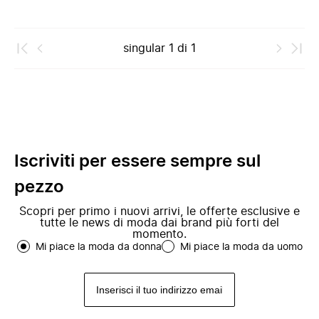
singular
1
di
1
Iscriviti per essere sempre sul
pezzo
Scopri per primo i nuovi arrivi, le offerte esclusive e
tutte le news di moda dai brand più forti del
momento.
Mi piace la moda da donna
Mi piace la moda da uomo