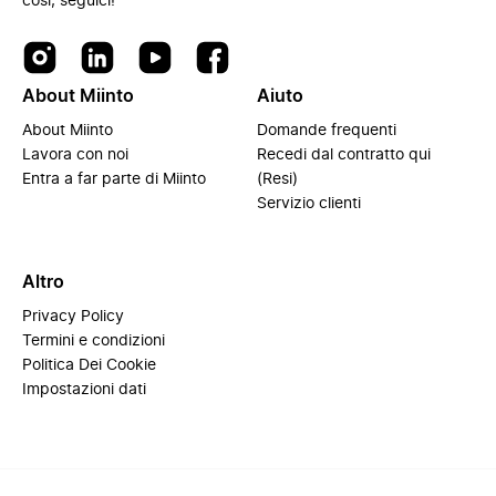
così, seguici!
About Miinto
Aiuto
About Miinto
Domande frequenti
Lavora con noi
Recedi dal contratto qui
Entra a far parte di Miinto
(Resi)
Servizio clienti
Altro
Privacy Policy
Termini e condizioni
Politica Dei Cookie
Impostazioni dati