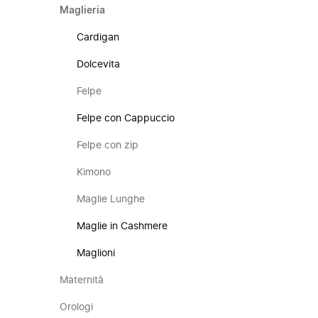
Maglieria
Cardigan
Dolcevita
Felpe
Felpe con Cappuccio
Felpe con zip
Kimono
Maglie Lunghe
Maglie in Cashmere
Maglioni
Maternità
Orologi