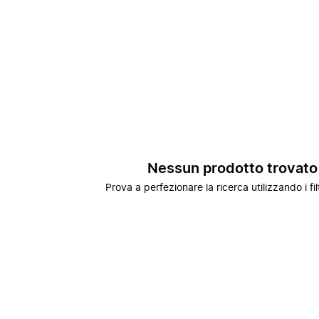
Nessun prodotto trovato
Prova a perfezionare la ricerca utilizzando i fil