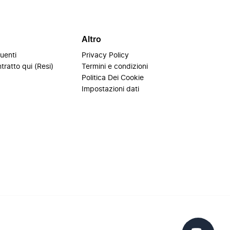
Altro
uenti
Privacy Policy
tratto qui (Resi)
Termini e condizioni
i
Politica Dei Cookie
Impostazioni dati