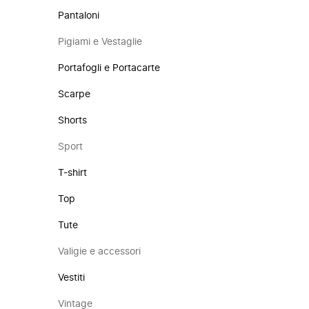
Pantaloni
Pigiami e Vestaglie
Portafogli e Portacarte
Scarpe
Shorts
Sport
T-shirt
Top
Tute
Valigie e accessori
Vestiti
Vintage