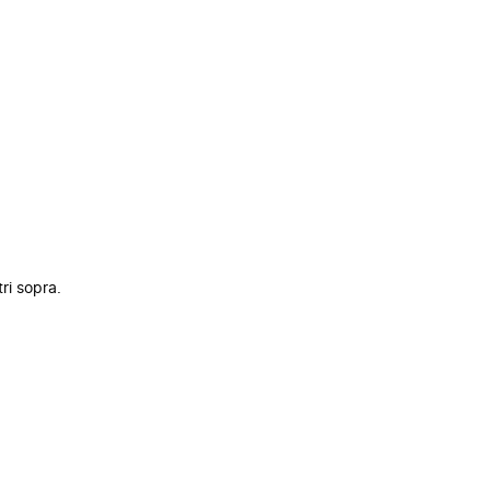
tri sopra.