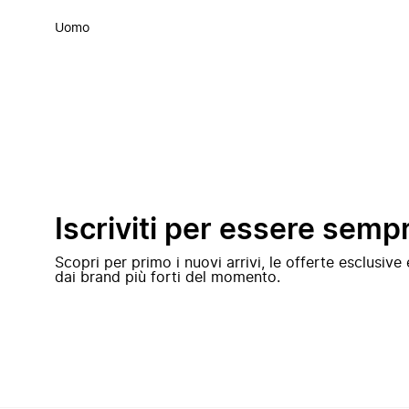
Uomo
Iscriviti per essere semp
Scopri per primo i nuovi arrivi, le offerte esclusiv
dai brand più forti del momento.