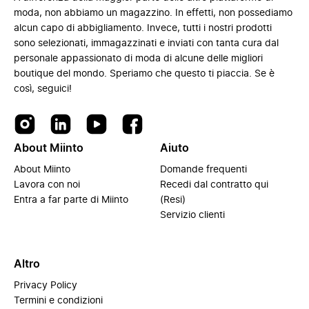
moda, non abbiamo un magazzino. In effetti, non possediamo
alcun capo di abbigliamento. Invece, tutti i nostri prodotti
sono selezionati, immagazzinati e inviati con tanta cura dal
personale appassionato di moda di alcune delle migliori
boutique del mondo. Speriamo che questo ti piaccia. Se è
così, seguici!
About Miinto
Aiuto
About Miinto
Domande frequenti
Lavora con noi
Recedi dal contratto qui
Entra a far parte di Miinto
(Resi)
Servizio clienti
Altro
Privacy Policy
Termini e condizioni