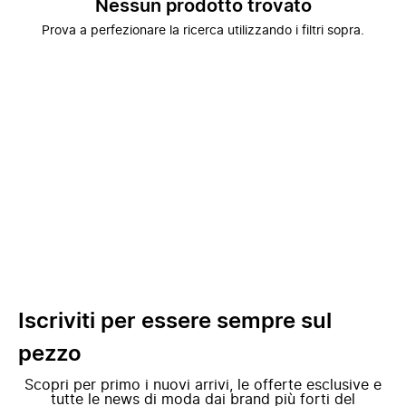
Nessun prodotto trovato
Prova a perfezionare la ricerca utilizzando i filtri sopra.
Iscriviti per essere sempre sul
pezzo
Scopri per primo i nuovi arrivi, le offerte esclusive e
tutte le news di moda dai brand più forti del