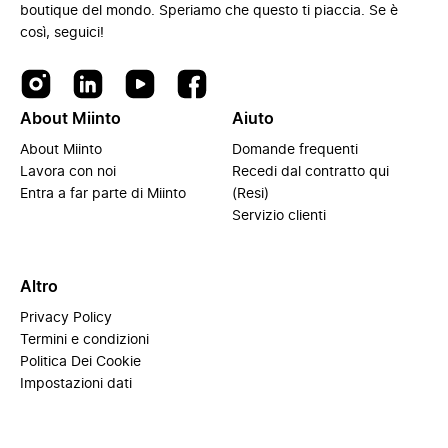
boutique del mondo. Speriamo che questo ti piaccia. Se è
così, seguici!
About Miinto
Aiuto
About Miinto
Domande frequenti
Lavora con noi
Recedi dal contratto qui
Entra a far parte di Miinto
(Resi)
Servizio clienti
Altro
Privacy Policy
Termini e condizioni
Politica Dei Cookie
Impostazioni dati