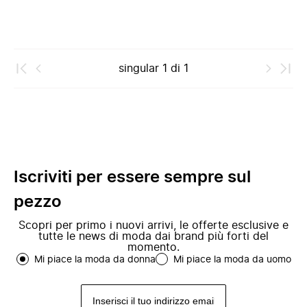
singular
1
di
1
Iscriviti per essere sempre sul
pezzo
Scopri per primo i nuovi arrivi, le offerte esclusive e
tutte le news di moda dai brand più forti del
momento.
Mi piace la moda da donna
Mi piace la moda da uomo