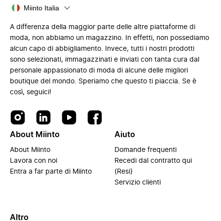
Miinto Italia
A differenza della maggior parte delle altre piattaforme di
moda, non abbiamo un magazzino. In effetti, non possediamo
alcun capo di abbigliamento. Invece, tutti i nostri prodotti
sono selezionati, immagazzinati e inviati con tanta cura dal
personale appassionato di moda di alcune delle migliori
boutique del mondo. Speriamo che questo ti piaccia. Se è
così, seguici!
About Miinto
Aiuto
About Miinto
Domande frequenti
Lavora con noi
Recedi dal contratto qui
Entra a far parte di Miinto
(Resi)
Servizio clienti
Altro