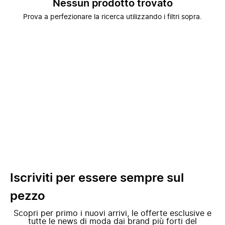
Nessun prodotto trovato
Prova a perfezionare la ricerca utilizzando i filtri sopra.
Iscriviti per essere sempre sul
pezzo
Scopri per primo i nuovi arrivi, le offerte esclusive e
tutte le news di moda dai brand più forti del