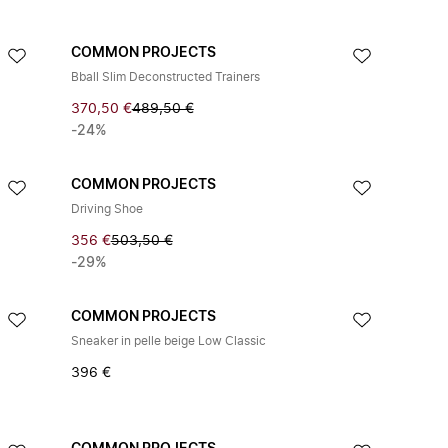
COMMON PROJECTS
Bball Slim Deconstructed Trainers
370,50 €
489,50 €
-24%
COMMON PROJECTS
Driving Shoe
356 €
503,50 €
-29%
COMMON PROJECTS
Sneaker in pelle beige Low Classic
396 €