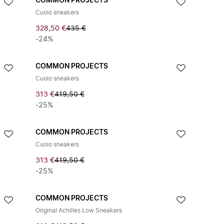
COMMON PROJECTS
Cuoio sneakers
328,50 €
435 €
-24%
COMMON PROJECTS
Cuoio sneakers
313 €
419,50 €
-25%
COMMON PROJECTS
Cuoio sneakers
313 €
419,50 €
-25%
COMMON PROJECTS
Original Achilles Low Sneakers