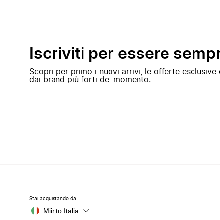
Iscriviti per essere semp
Scopri per primo i nuovi arrivi, le offerte esclusiv
dai brand più forti del momento.
Stai acquistando da
Miinto Italia