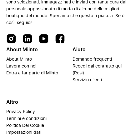
sono selezionati, immagazzinati e inviati con tanta cura dal
personale appassionato di moda di alcune delle migliori
boutique del mondo. Speriamo che questo ti piaccia. Se è
così, seguici!
About Miinto
Aiuto
About Miinto
Domande frequenti
Lavora con noi
Recedi dal contratto qui
Entra a far parte di Miinto
(Resi)
Servizio clienti
Altro
Privacy Policy
Termini e condizioni
Politica Dei Cookie
Impostazioni dati