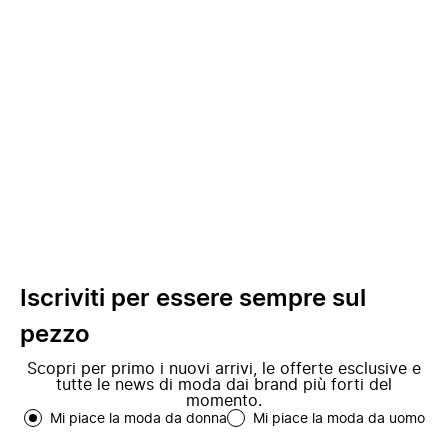
Iscriviti per essere sempre sul
pezzo
Scopri per primo i nuovi arrivi, le offerte esclusive e
tutte le news di moda dai brand più forti del
momento.
Mi piace la moda da donna
Mi piace la moda da uomo