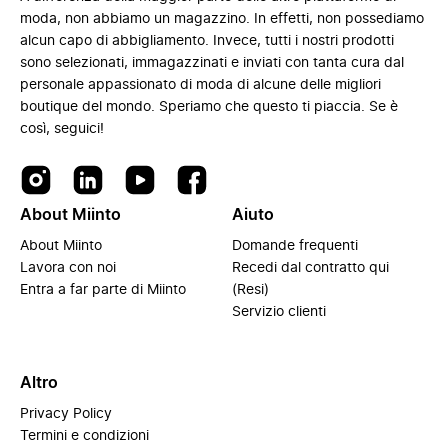
moda, non abbiamo un magazzino. In effetti, non possediamo
alcun capo di abbigliamento. Invece, tutti i nostri prodotti
sono selezionati, immagazzinati e inviati con tanta cura dal
personale appassionato di moda di alcune delle migliori
boutique del mondo. Speriamo che questo ti piaccia. Se è
così, seguici!
About Miinto
Aiuto
About Miinto
Domande frequenti
Lavora con noi
Recedi dal contratto qui
Entra a far parte di Miinto
(Resi)
Servizio clienti
Altro
Privacy Policy
Termini e condizioni