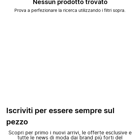
Nessun prodotto trovato
Prova a perfezionare la ricerca utilizzando i filtri sopra.
Iscriviti per essere sempre sul
pezzo
Scopri per primo i nuovi arrivi, le offerte esclusive e
tutte le news di moda dai brand più forti del