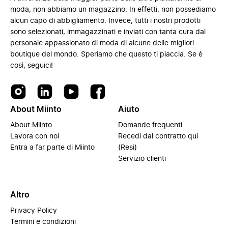
moda, non abbiamo un magazzino. In effetti, non possediamo
alcun capo di abbigliamento. Invece, tutti i nostri prodotti
sono selezionati, immagazzinati e inviati con tanta cura dal
personale appassionato di moda di alcune delle migliori
boutique del mondo. Speriamo che questo ti piaccia. Se è
così, seguici!
About Miinto
Aiuto
About Miinto
Domande frequenti
Lavora con noi
Recedi dal contratto qui
Entra a far parte di Miinto
(Resi)
Servizio clienti
Altro
Privacy Policy
Termini e condizioni