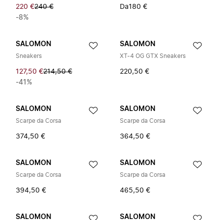
220 €
240 €
Da
180 €
-8%
SALOMON
SALOMON
Sneakers
XT-4 OG GTX Sneakers
127,50 €
214,50 €
220,50 €
-41%
SALOMON
SALOMON
Scarpe da Corsa
Scarpe da Corsa
374,50 €
364,50 €
SALOMON
SALOMON
Scarpe da Corsa
Scarpe da Corsa
394,50 €
465,50 €
SALOMON
SALOMON