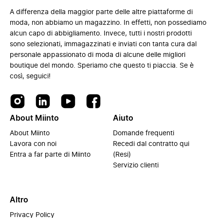
A differenza della maggior parte delle altre piattaforme di
moda, non abbiamo un magazzino. In effetti, non possediamo
alcun capo di abbigliamento. Invece, tutti i nostri prodotti
sono selezionati, immagazzinati e inviati con tanta cura dal
personale appassionato di moda di alcune delle migliori
boutique del mondo. Speriamo che questo ti piaccia. Se è
così, seguici!
About Miinto
Aiuto
About Miinto
Domande frequenti
Lavora con noi
Recedi dal contratto qui
Entra a far parte di Miinto
(Resi)
Servizio clienti
Altro
Privacy Policy