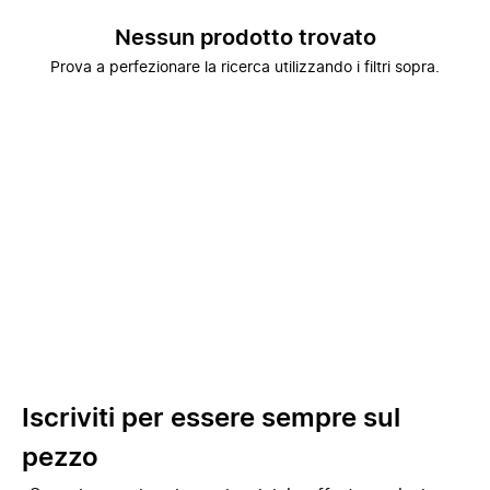
Nessun prodotto trovato
Prova a perfezionare la ricerca utilizzando i filtri sopra.
Iscriviti per essere sempre sul
pezzo