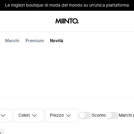
Le migliori boutique di moda del mondo su un’unica piattaforma
Marchi
Premium
Novità
Colori
Prezzo
Sconto
Marchi