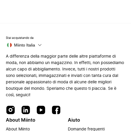
Stai acquistando da
Miinto Italia
A differenza della maggior parte delle altre piattaforme di
moda, non abbiamo un magazzino. In effetti, non possediamo
alcun capo di abbigliamento. Invece, tutti i nostri prodotti
sono selezionati, immagazzinati e inviati con tanta cura dal
personale appassionato di moda di alcune delle migliori
boutique del mondo. Speriamo che questo ti piaccia. Se è
così, seguici!
About Miinto
Aiuto
About Miinto
Domande frequenti