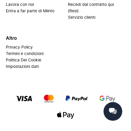
Lavora con noi
Recedi dal contratto qui
Entra a far parte di Miinto
(Resi)
Servizio clienti
Altro
Privacy Policy
Termini e condizioni
Politica Dei Cookie
Impostazioni dati