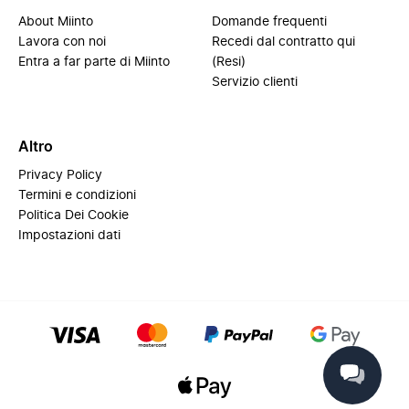
About Miinto
Domande frequenti
Lavora con noi
Recedi dal contratto qui
Entra a far parte di Miinto
(Resi)
Servizio clienti
Altro
Privacy Policy
Termini e condizioni
Politica Dei Cookie
Impostazioni dati