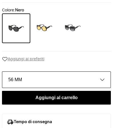
Colore
:
Nero
Aggiungi ai preferiti
56 MM
Aggiungi al carrello
Tempo di consegna