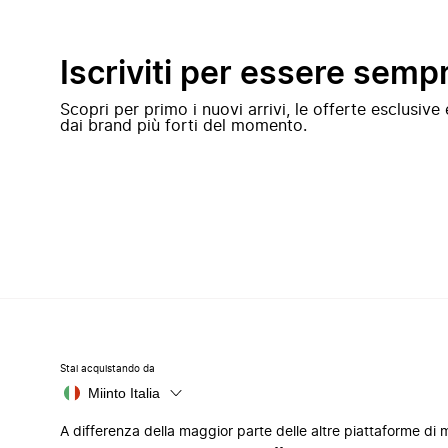
Iscriviti per essere semp
Scopri per primo i nuovi arrivi, le offerte esclusiv
dai brand più forti del momento.
Stai acquistando da
Miinto Italia
A differenza della maggior parte delle altre piattaforme di