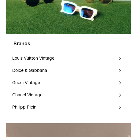
Brands
Louis Vuitton Vintage
Dolce & Gabbana
Gucci Vintage
Chanel Vintage
Philipp Plein