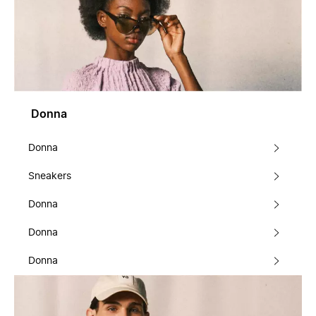
Donna
Donna
Sneakers
Donna
Donna
Donna