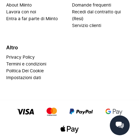
About Miinto
Domande frequenti
Lavora con noi
Recedi dal contratto qui
Entra a far parte di Miinto
(Resi)
Servizio clienti
Altro
Privacy Policy
Termini e condizioni
Politica Dei Cookie
Impostazioni dati