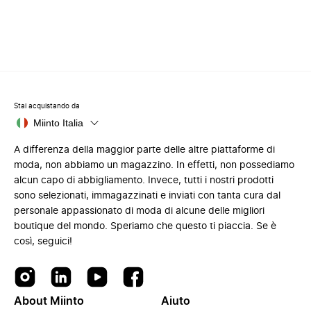
Stai acquistando da
Miinto Italia
A differenza della maggior parte delle altre piattaforme di
moda, non abbiamo un magazzino. In effetti, non possediamo
alcun capo di abbigliamento. Invece, tutti i nostri prodotti
sono selezionati, immagazzinati e inviati con tanta cura dal
personale appassionato di moda di alcune delle migliori
boutique del mondo. Speriamo che questo ti piaccia. Se è
così, seguici!
About Miinto
Aiuto