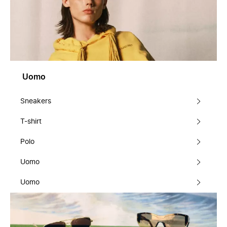
Uomo
Sneakers
T-shirt
Polo
Uomo
Uomo