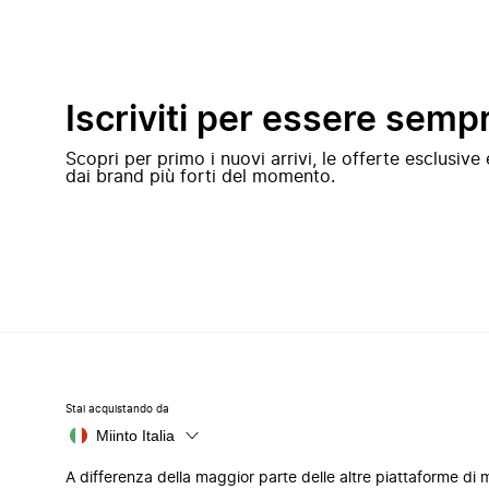
Iscriviti per essere semp
Scopri per primo i nuovi arrivi, le offerte esclusiv
dai brand più forti del momento.
Stai acquistando da
Miinto Italia
A differenza della maggior parte delle altre piattaforme di