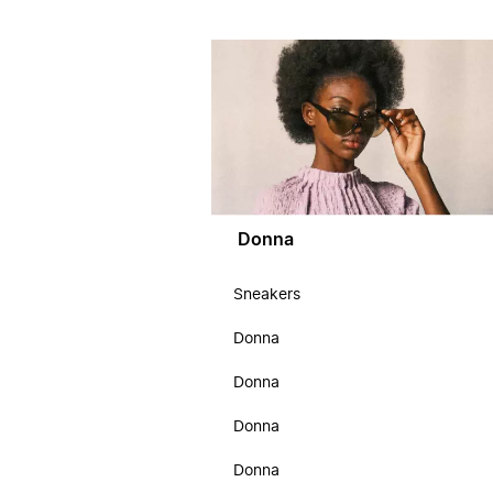
Donna
Sneakers
Donna
Donna
Donna
Donna