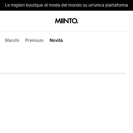
Le migliori boutique di moda del mondo su un’unica piattaforma
Marchi
Premium
Novità