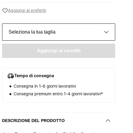
Aggiungi ai preferiti
Seleziona la tua taglia
Aggiungi al carrello
Tempo di consegna
Consegna in 1-6 giorni lavorativi
Consegna premium entro 1-4 giorni lavorativi*
DESCRIZIONE DEL PRODOTTO