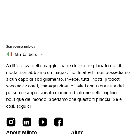
Stai acquistando da
Miinto Italia
A differenza della maggior parte delle altre piattaforme di
moda, non abbiamo un magazzino. In effetti, non possediamo
alcun capo di abbigliamento. Invece, tutti i nostri prodotti
sono selezionati, immagazzinati e inviati con tanta cura dal
personale appassionato di moda di alcune delle migliori
boutique del mondo. Speriamo che questo ti piaccia. Se è
così, seguici!
About Miinto
Aiuto