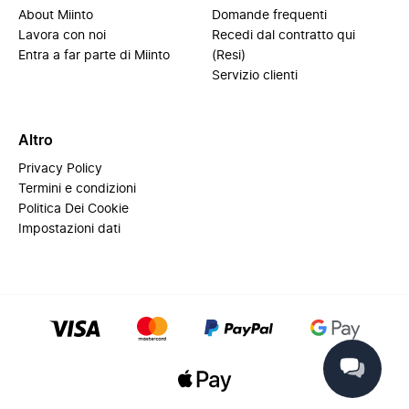
About Miinto
Domande frequenti
Lavora con noi
Recedi dal contratto qui
Entra a far parte di Miinto
(Resi)
Servizio clienti
Altro
Privacy Policy
Termini e condizioni
Politica Dei Cookie
Impostazioni dati