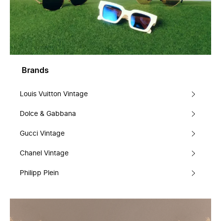
Brands
Louis Vuitton Vintage
Dolce & Gabbana
Gucci Vintage
Chanel Vintage
Philipp Plein