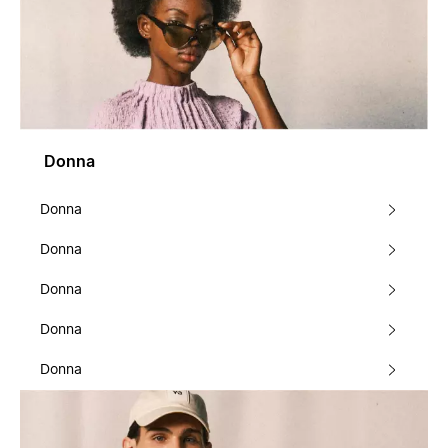
Donna
Donna
Donna
Donna
Donna
Donna