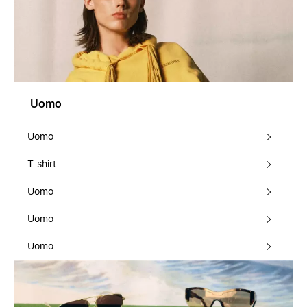
Uomo
Uomo
T-shirt
Uomo
Uomo
Uomo